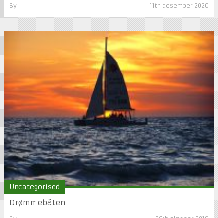
By
11th desember 2020
Uncategorised
Drømmebåten