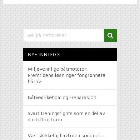
NYE INNLEGG
Miljøvennlige båtmotorer:
Fremtidens løsninger for grønnere
båtliv
Båtvedlikehold og -reparasjon
Svart treningstights som en del av
din båtuniform
Vær skikkelig havfrue i sommer –