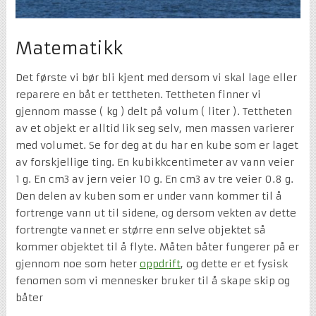
Matematikk
Det første vi bør bli kjent med dersom vi skal lage eller
reparere en båt er tettheten. Tettheten finner vi
gjennom masse ( kg ) delt på volum ( liter ). Tettheten
av et objekt er alltid lik seg selv, men massen varierer
med volumet. Se for deg at du har en kube som er laget
av forskjellige ting. En kubikkcentimeter av vann veier
1 g. En cm3 av jern veier 10 g. En cm3 av tre veier 0.8 g.
Den delen av kuben som er under vann kommer til å
fortrenge vann ut til sidene, og dersom vekten av dette
fortrengte vannet er større enn selve objektet så
kommer objektet til å flyte. Måten båter fungerer på er
gjennom noe som heter
oppdrift
, og dette er et fysisk
fenomen som vi mennesker bruker til å skape skip og
båter