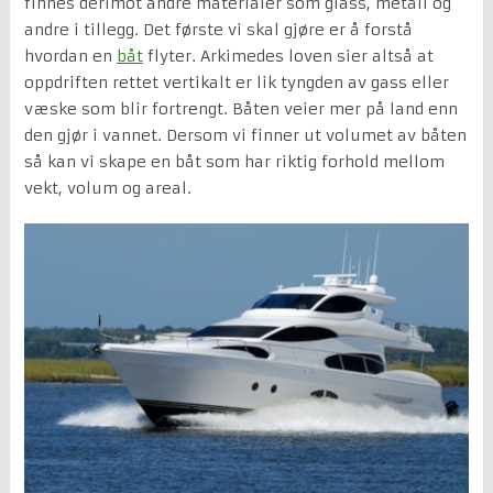
finnes derimot andre materialer som glass, metall og
andre i tillegg. Det første vi skal gjøre er å forstå
hvordan en
båt
flyter. Arkimedes loven sier altså at
oppdriften rettet vertikalt er lik tyngden av gass eller
væske som blir fortrengt. Båten veier mer på land enn
den gjør i vannet. Dersom vi finner ut volumet av båten
så kan vi skape en båt som har riktig forhold mellom
vekt, volum og areal.