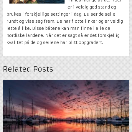
er i veldig god stand og
brukes i forskjellige settinger i dag. Du ser de seile
rundt og vise seg frem. De har flotte linker og er veldig
lette å like. Disse båtene kan man finne i alle de
nordiske landene. Når det er sagt så er det forskjellig
kvalitet på de og seilene har blitt oppgradert.
Related Posts